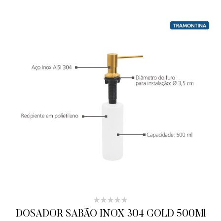
DOSADOR SABÃO INOX 304 GOLD 500Ml