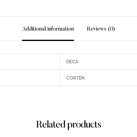
Additional information
Reviews (0)
DECA
CORTEN
Related products