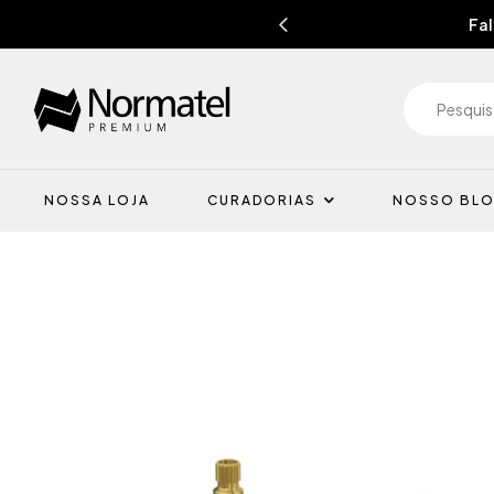
Fal
NOSSA LOJA
CURADORIAS
NOSSO BL