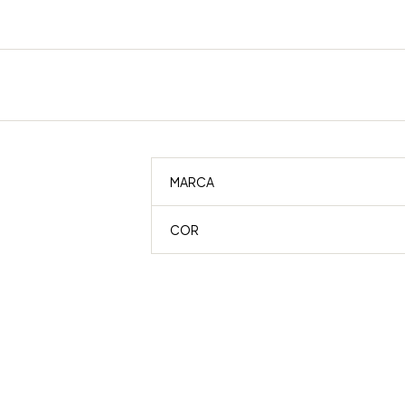
MARCA
COR