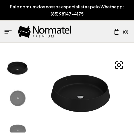
Fale com um dos nossos especialistas pelo Whatsapp:
(85) 98147-4175
(0)