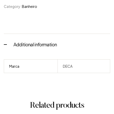
Category:
Banheiro
Additional information
Marca
DECA
Related products