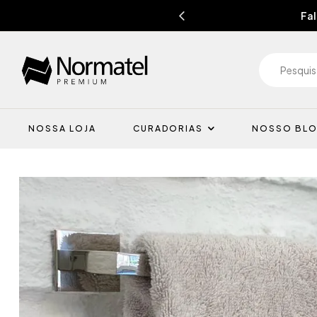
Fal
NOSSA LOJA
CURADORIAS
NOSSO BL