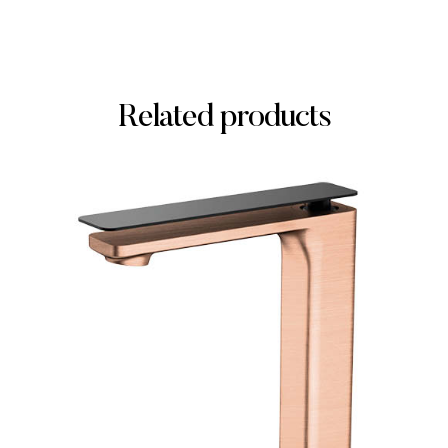
Related products