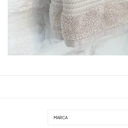
MARCA