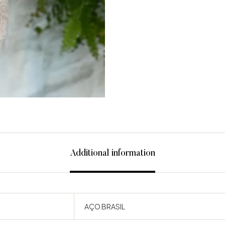
Additional information
AÇO BRASIL