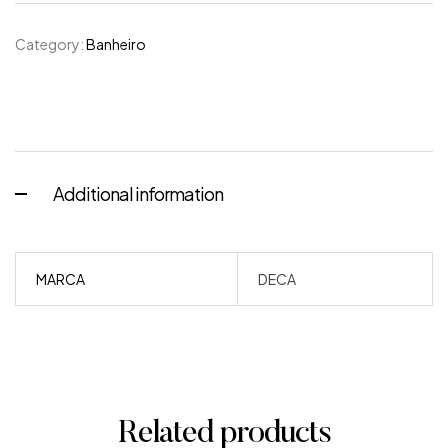
Category:
Banheiro
Additional information
MARCA
DECA
Related products