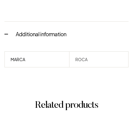
Additional information
MARCA
ROCA
Related products