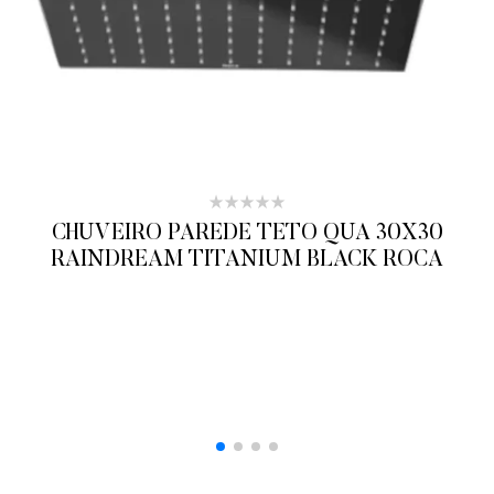
CHUVEIRO PAREDE TETO QUA 30X30
RAINDREAM TITANIUM BLACK ROCA
ADICIONAR AO ORÇAMENTO