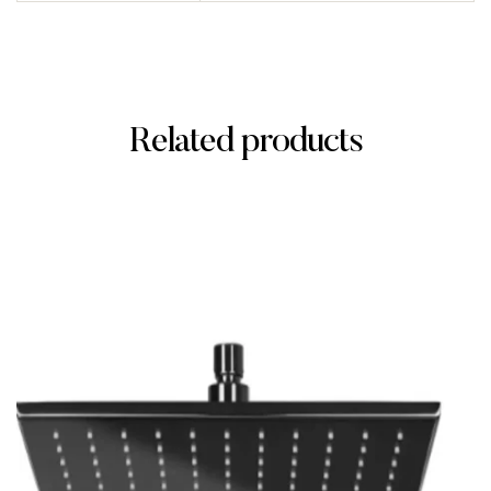
Related products