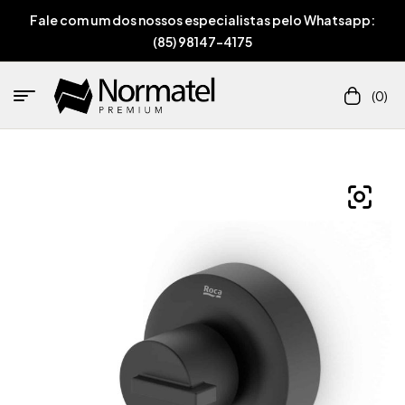
Fale com um dos nossos especialistas pelo Whatsapp:
(85) 98147-4175
(0)