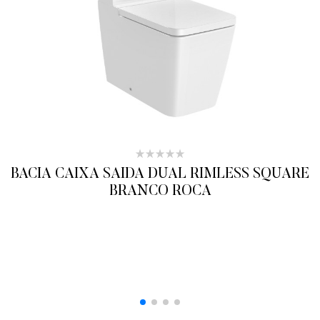
BACIA CAIXA SAIDA DUAL RIMLESS SQUARE
BRANCO ROCA
ADICIONAR AO ORÇAMENTO