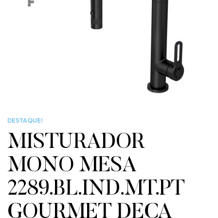
DESTAQUE!
MISTURADOR
MONO MESA
2289.BL.IND.MT.PT
GOURMET DECA