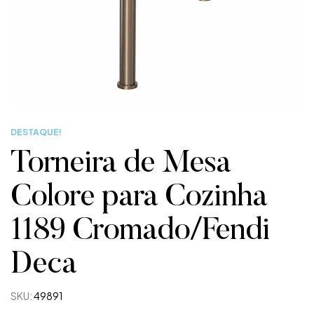
DESTAQUE!
Torneira de Mesa
Colore para Cozinha
1189 Cromado/Fendi
Deca
SKU:
49891