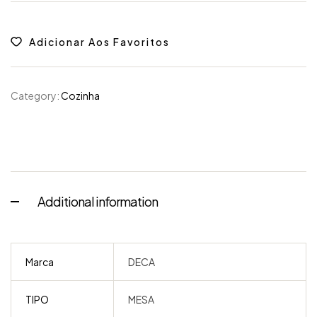
Adicionar Aos Favoritos
Category:
Cozinha
Additional information
Marca
DECA
TIPO
MESA