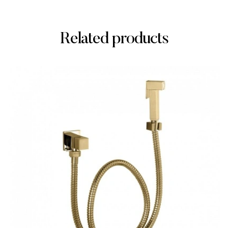
Related products