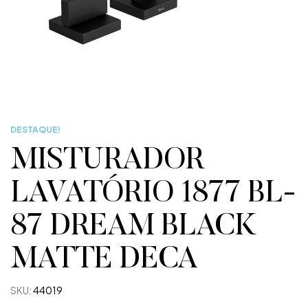
DESTAQUE!
MISTURADOR
LAVATÓRIO 1877 BL-
87 DREAM BLACK
MATTE DECA
SKU:
44019