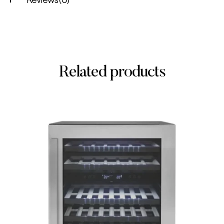
Related products