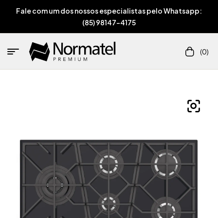
Fale com um dos nossos especialistas pelo Whatsapp:
(85) 98147-4175
(0)