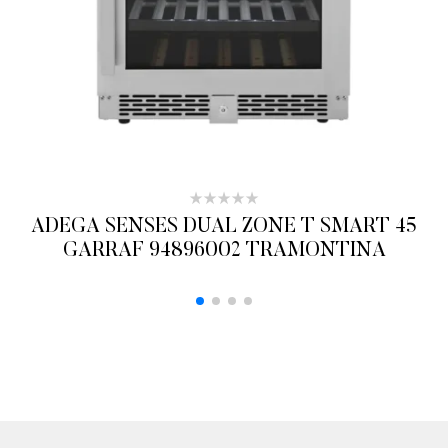
ADEGA SENSES DUAL ZONE T SMART 45
GARRAF 94896002 TRAMONTINA
ADICIONAR AO ORÇAMENTO