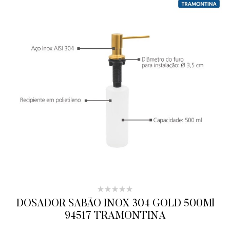
DOSADOR SABÃO INOX 304 GOLD 500Ml
94517 TRAMONTINA