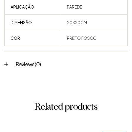
APLICAÇÃO
PAREDE
DIMENSÃO
20X20CM
COR
PRETO FOSCO
Reviews (0)
Related products