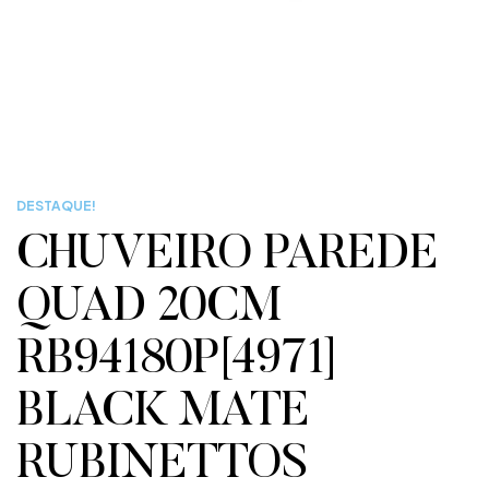
DESTAQUE!
CHUVEIRO PAREDE
QUAD 20CM
RB94180P[4971]
BLACK MATE
RUBINETTOS