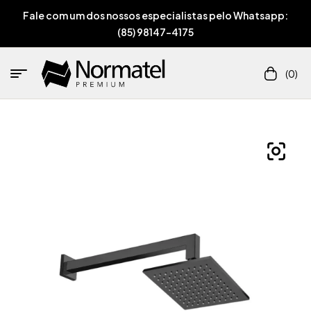
Fale com um dos nossos especialistas pelo Whatsapp:
(85) 98147-4175
(0)