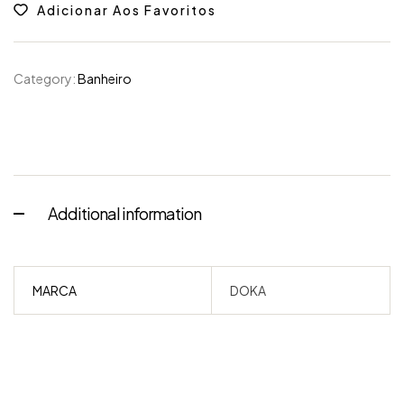
Adicionar Aos Favoritos
Category:
Banheiro
Additional information
MARCA
DOKA