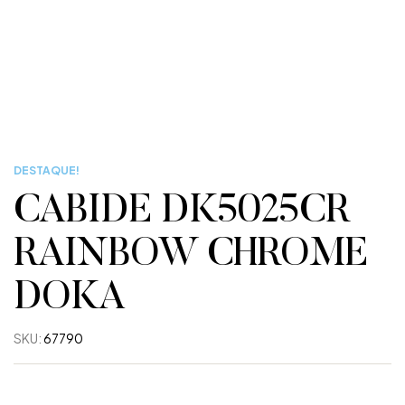
DESTAQUE!
CABIDE DK5025CR
RAINBOW CHROME
DOKA
SKU:
67790