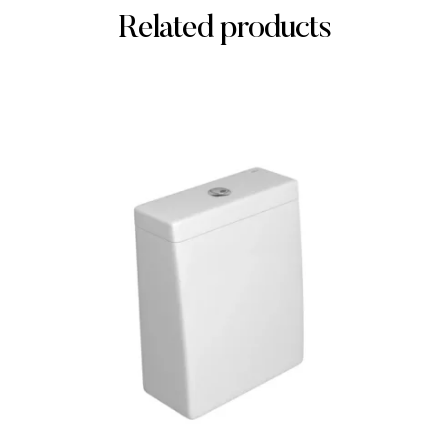
Related products