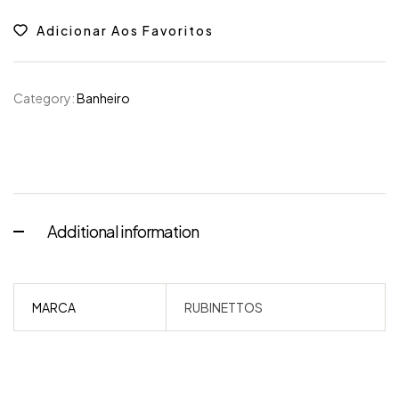
Adicionar Aos Favoritos
Category:
Banheiro
Additional information
MARCA
RUBINETTOS