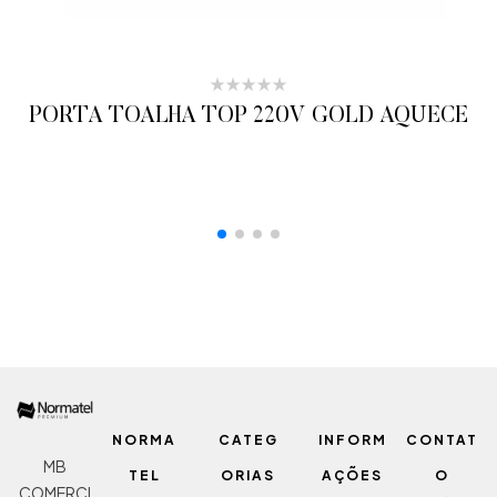
PORTA TOALHA TOP 220V GOLD AQUECE
ADICIONAR AO ORÇAMENTO
NORMA
CATEG
INFORM
CONTAT
MB
TEL
ORIAS
AÇÕES
O
COMERCI