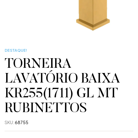
DESTAQUE!
TORNEIRA
LAVATÓRIO BAIXA
KR255(1711) GL MT
RUBINETTOS
SKU:
68755