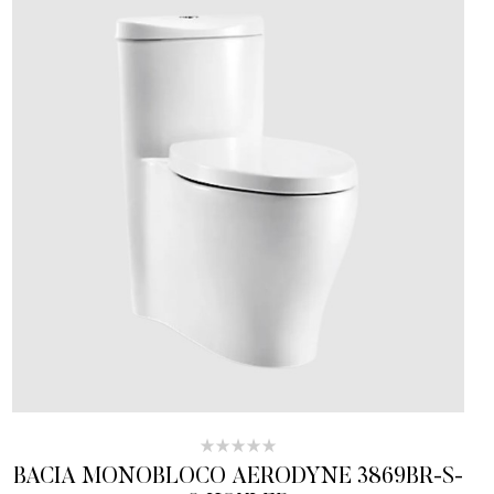
BACIA MONOBLOCO AERODYNE 3869BR-S-