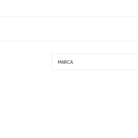
MARCA