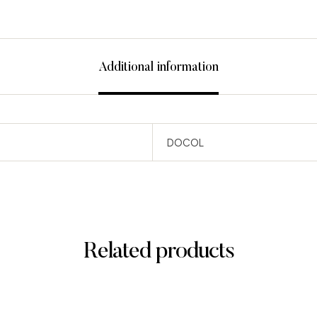
Additional information
DOCOL
Related products