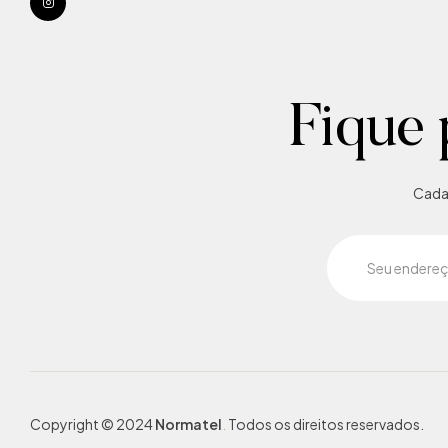
Fique 
Cadas
Copyright © 2024
Normatel
.
Todos os direitos reservados.