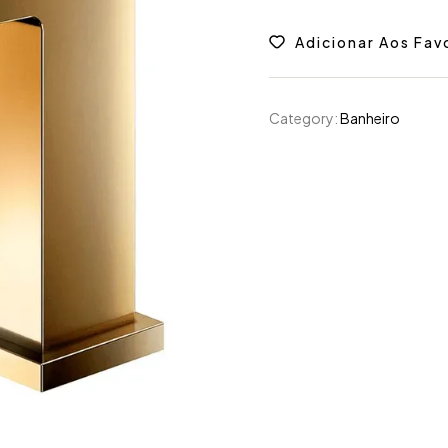
Adicionar Aos Fav
Category:
Banheiro