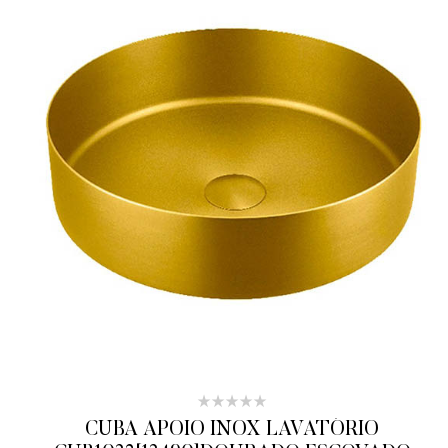
CUBA APOIO INOX LAVATÓRIO