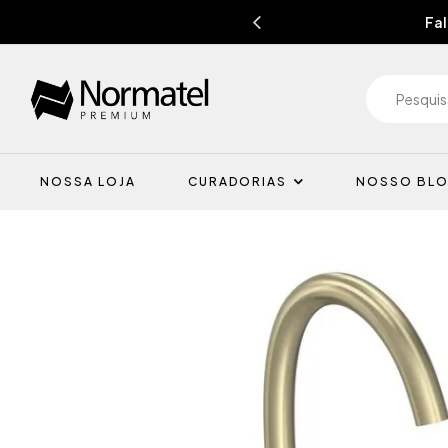
Fal
NOSSA LOJA
CURADORIAS
NOSSO BL