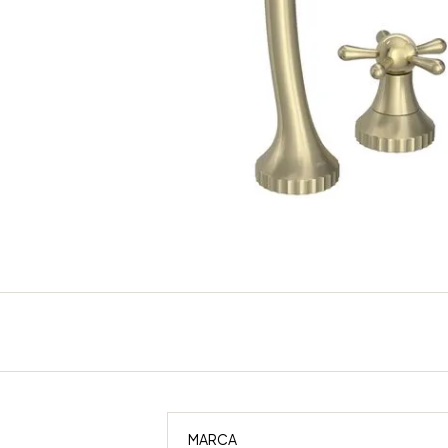
MARCA