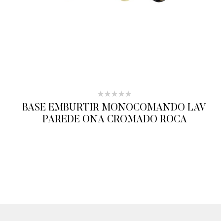
BASE EMBURTIR MONOCOMANDO LAV
PAREDE ONA CROMADO ROCA
ADICIONAR AO ORÇAMENTO