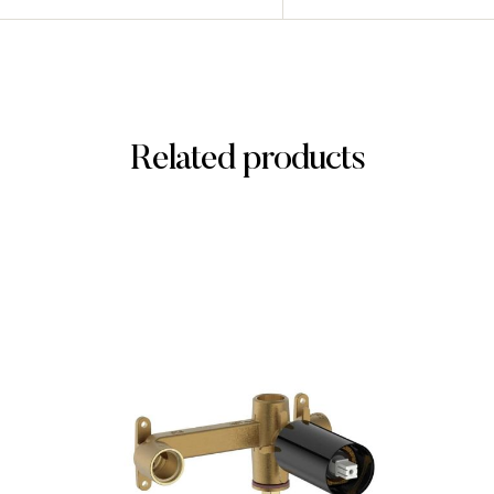
Related products