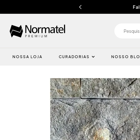
Fal
NOSSA LOJA
CURADORIAS
NOSSO BL