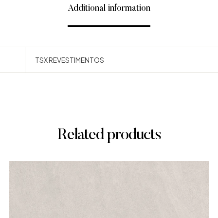
Additional information
TSX REVESTIMENTOS
Related products