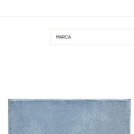
MARCA