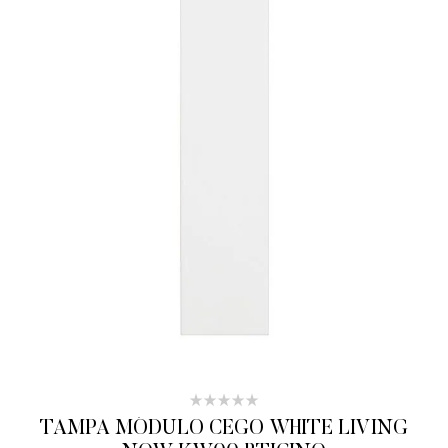
TAMPA MÓDULO CEGO WHITE LIVING