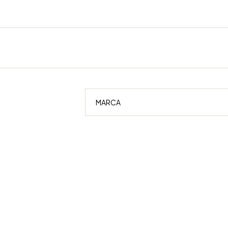
MARCA