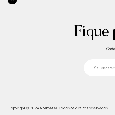
Fique 
Cadas
Copyright © 2024
Normatel
.
Todos os direitos reservados.