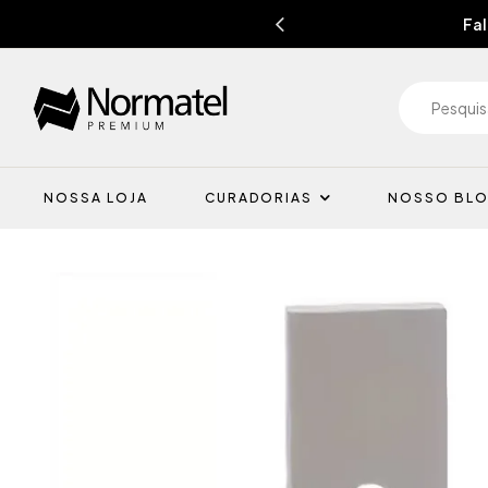
Fal
NOSSA LOJA
CURADORIAS
NOSSO BL