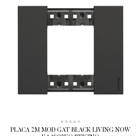
PLACA 2M MOD GAT BLACK LIVING NOW