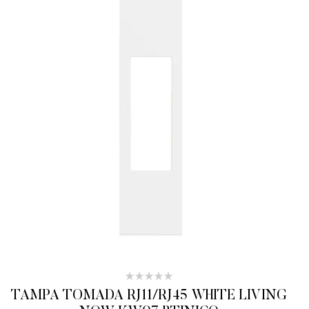
TAMPA TOMADA RJ11/RJ45 WHITE LIVING