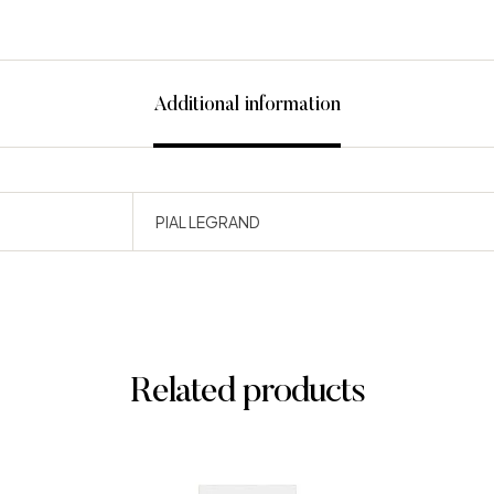
Additional information
PIAL LEGRAND
Related products