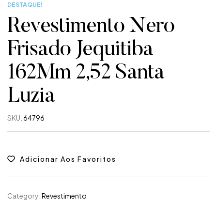
DESTAQUE!
Revestimento Nero
Frisado Jequitiba
162Mm 2,52 Santa
Luzia
SKU:
64796
Adicionar Aos Favoritos
Category:
Revestimento