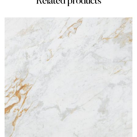
Related products