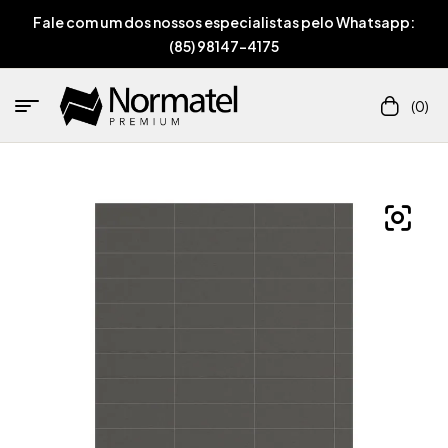
Fale com um dos nossos especialistas pelo Whatsapp:
(85) 98147-4175
(0)