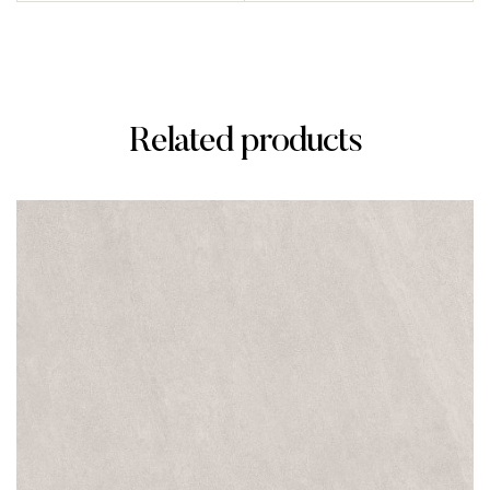
Related products