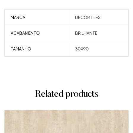
MARCA
DECORTILES
ACABAMENTO
BRILHANTE
TAMANHO
30X90
Related products