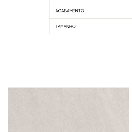
ACABAMENTO
TAMANHO