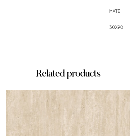
MATE
30X90
Related products