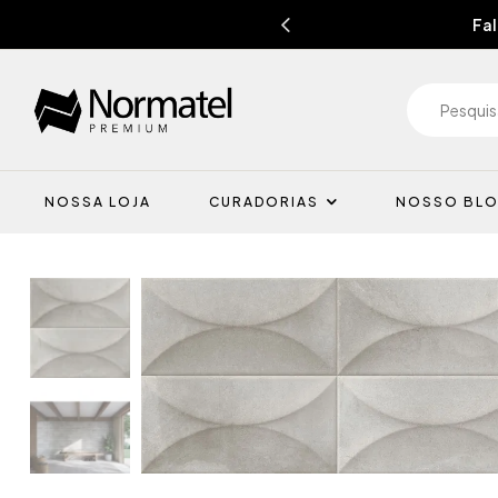
Fal
NOSSA LOJA
CURADORIAS
NOSSO BL