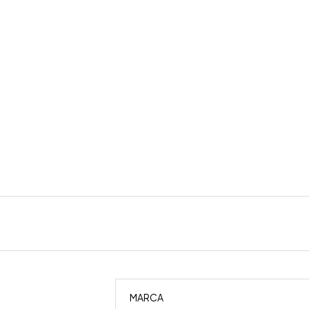
MARCA