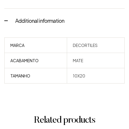
Additional information
MARCA
DECORTILES
ACABAMENTO
MATE
TAMANHO
10X20
Related products