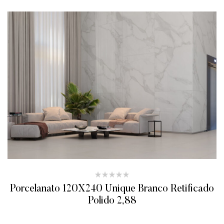
Porcelanato 120X240 Unique Branco Retificado
Polido 2,88
ADICIONAR AO ORÇAMENTO