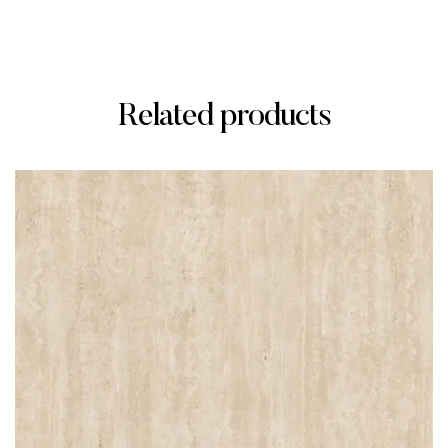
Related products