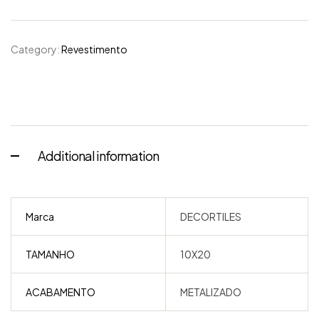
Category:
Revestimento
Additional information
Marca
DECORTILES
TAMANHO
10X20
ACABAMENTO
METALIZADO