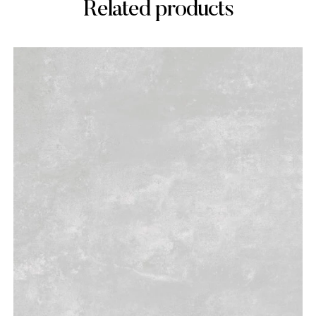
Related products