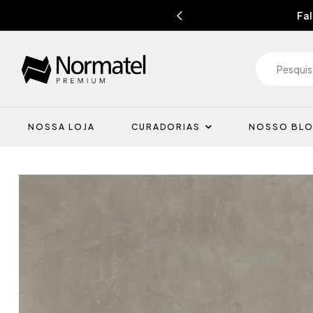
Fal
NOSSA LOJA
CURADORIAS
NOSSO BL