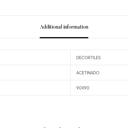
Additional information
DECORTILES
ACETINADO
90X90