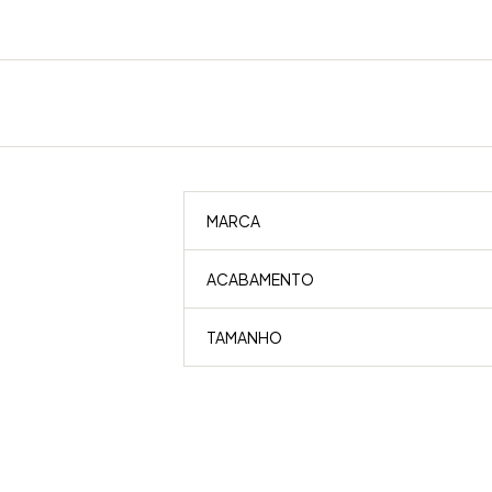
MARCA
ACABAMENTO
TAMANHO