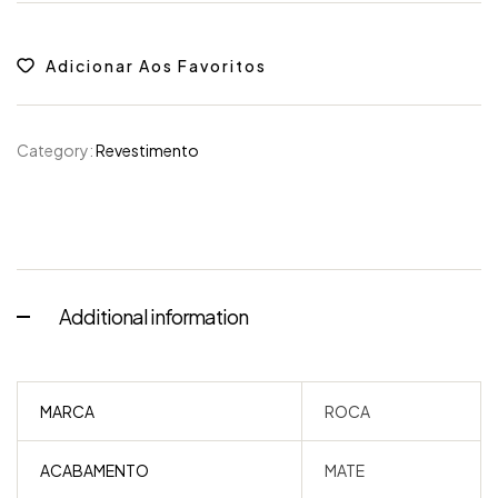
Adicionar Aos Favoritos
Category:
Revestimento
Additional information
MARCA
ROCA
ACABAMENTO
MATE