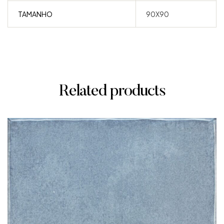
TAMANHO
90X90
Related products