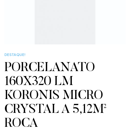
DESTAQUE!
PORCELANATO
160X320 LM
KORONIS MICRO
CRYSTAL A 5,12M²
ROCA