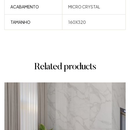
ACABAMENTO
MICRO CRYSTAL
TAMANHO
160X320
Related products