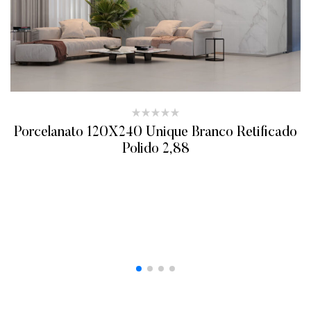
Porcelanato 120X240 Unique Branco Retificado
Polido 2,88
ADICIONAR AO ORÇAMENTO