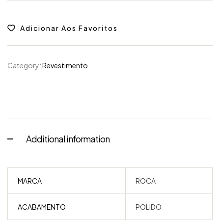
Adicionar Aos Favoritos
Category:
Revestimento
Additional information
MARCA
ROCA
ACABAMENTO
POLIDO