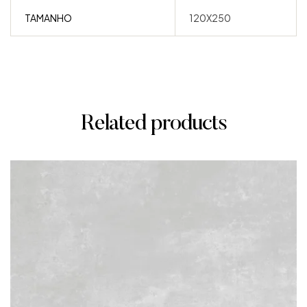
TAMANHO
120X250
Related products