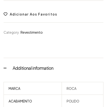
Adicionar Aos Favoritos
Category:
Revestimento
Additional information
MARCA
ROCA
ACABAMENTO
POLIDO