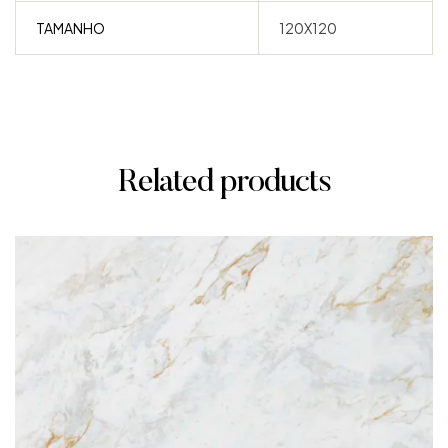
TAMANHO
120X120
Related products