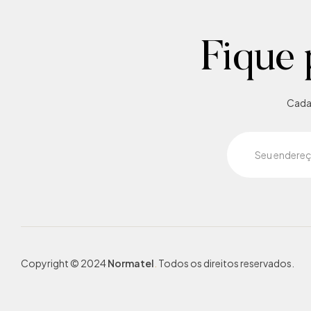
Fique 
Cadas
Copyright © 2024
Normatel
.
Todos os direitos reservados.