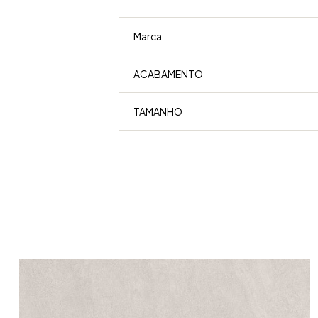
Marca
ACABAMENTO
TAMANHO