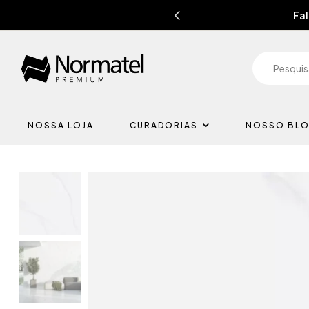
Fal
NOSSA LOJA
CURADORIAS
NOSSO BL