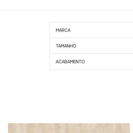
MARCA
TAMANHO
ACABAMENTO