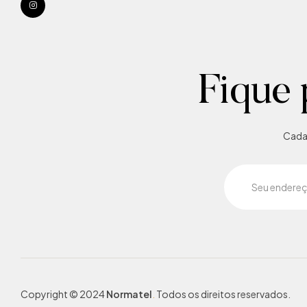
Fique 
Cadas
Copyright © 2024
Normatel
.
Todos os direitos reservados.