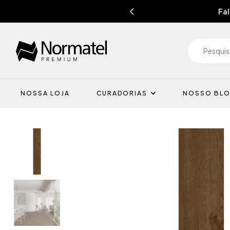
Fal
NOSSA LOJA
CURADORIAS
NOSSO BL