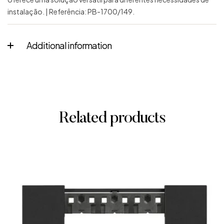
instalação. | Referência: PB-1700/149.
Additional information
Related products