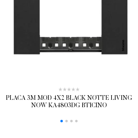
PLACA 3M MOD 4X2 BLACK NOTTE LIVING
NOW KA4803DG BTICINO
ADICIONAR AO ORÇAMENTO