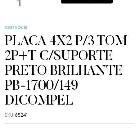
DESTAQUE!
PLACA 4X2 P/3 TOM
2P+T C/SUPORTE
PRETO BRILHANTE
PB-1700/149
DICOMPEL
SKU:
65241