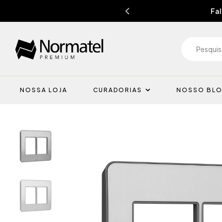
Fal
NOSSA LOJA
CURADORIAS
NOSSO BL