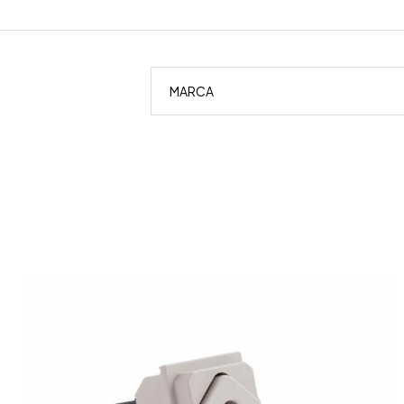
MARCA