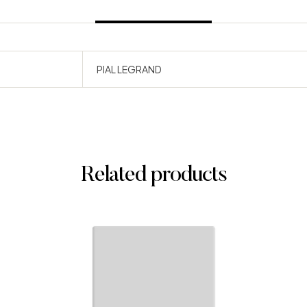
PIAL LEGRAND
Related products