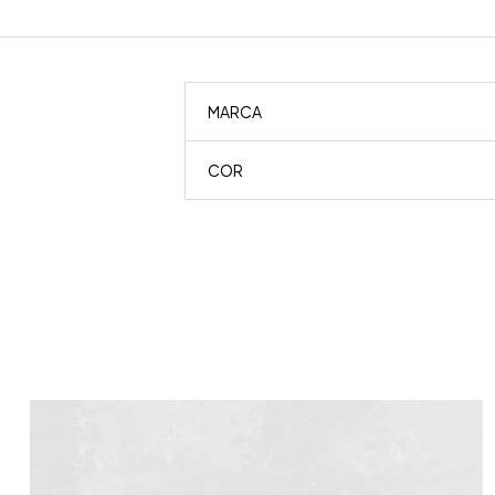
MARCA
COR