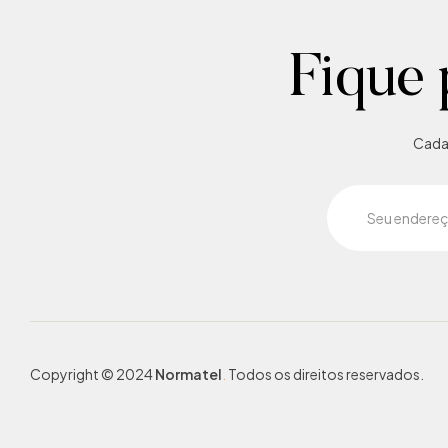
Fique 
Cadas
Copyright © 2024
Normatel
.
Todos os direitos reservados.