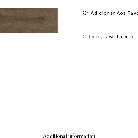
Adicionar Aos Fav
Category:
Revestimento
Additional information