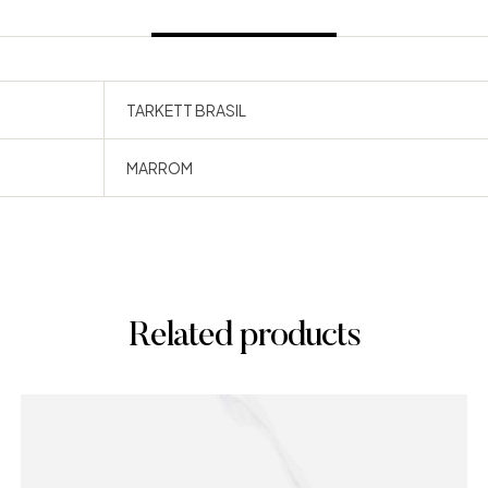
TARKETT BRASIL
MARROM
Related products