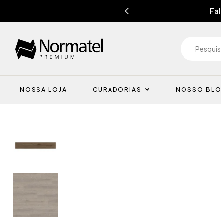
Fal
NOSSA LOJA
CURADORIAS
NOSSO BL