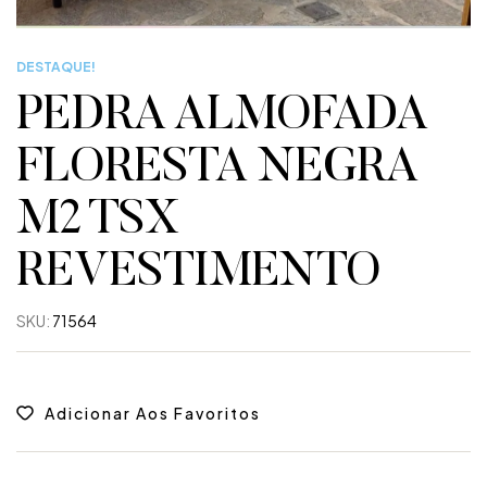
DESTAQUE!
PEDRA ALMOFADA
FLORESTA NEGRA
M2 TSX
REVESTIMENTO
SKU:
71564
Adicionar Aos Favoritos