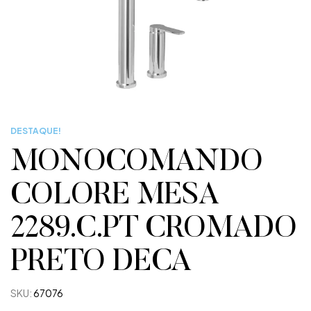
DESTAQUE!
MONOCOMANDO
COLORE MESA
2289.C.PT CROMADO
PRETO DECA
SKU:
67076