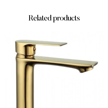
Related products