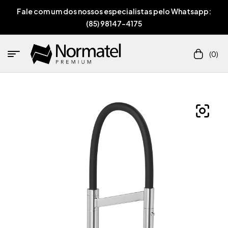
Fale com um dos nossos especialistas pelo Whatsapp:
(85) 98147-4175
(0)