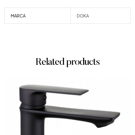
MARCA
DOKA
Related products