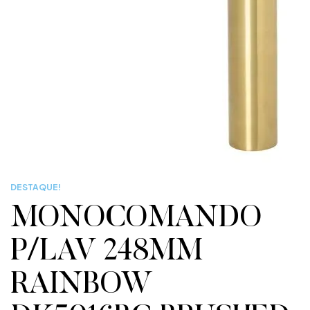
DESTAQUE!
MONOCOMANDO
P/LAV 248MM
RAINBOW