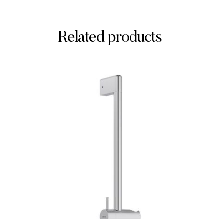
Related products