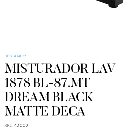
DESTAQUE!
MISTURADOR LAV
1878 BL-87.MT
DREAM BLACK
MATTE DECA
SKU:
43002