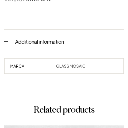
Additional information
MARCA
GLASS MOSAIC
Related products