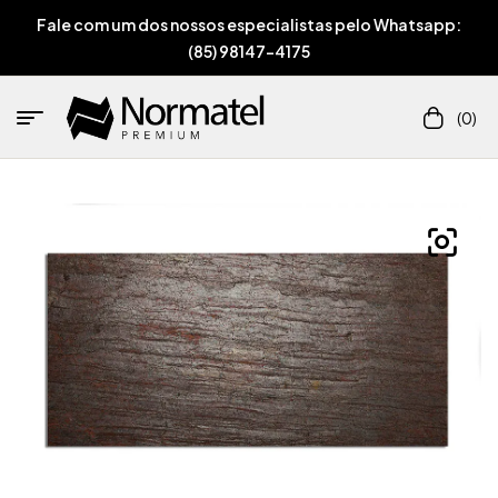
Fale com um dos nossos especialistas pelo Whatsapp:
(85) 98147-4175
(0)