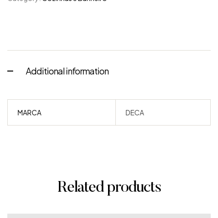
Additional information
MARCA
DECA
Related products