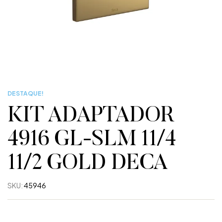
DESTAQUE!
KIT ADAPTADOR
4916 GL-SLM 11/4
11/2 GOLD DECA
SKU:
45946