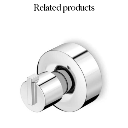
Related products