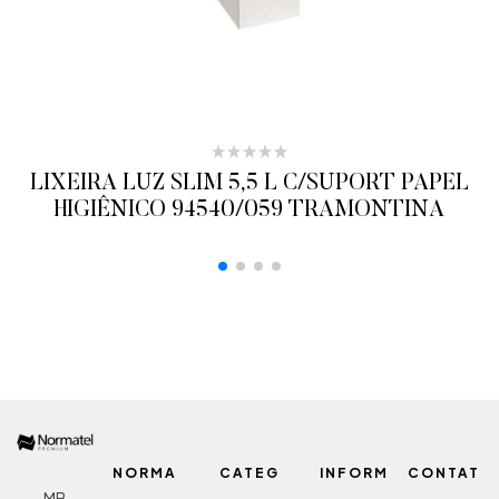
LIXEIRA LUZ SLIM 5,5 L C/SUPORT PAPEL
HIGIÊNICO 94540/059 TRAMONTINA
ADICIONAR AO ORÇAMENTO
NORMA
CATEG
INFORM
CONTAT
MB