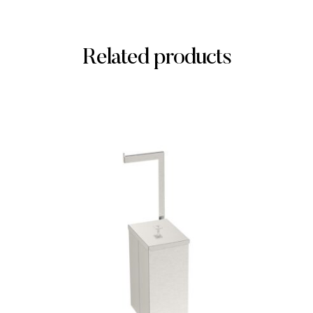
Related products