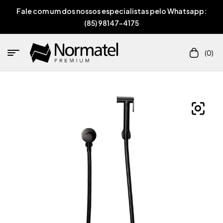
Fale com um dos nossos especialistas pelo Whatsapp:
(85) 98147-4175
(0)