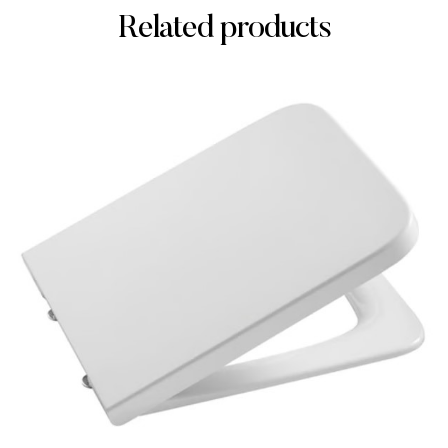
Related products