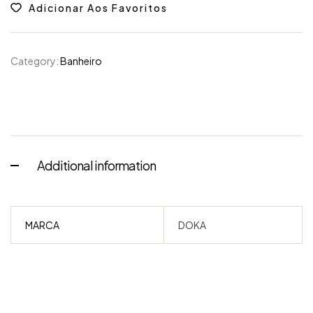
Adicionar Aos Favoritos
Category:
Banheiro
Additional information
MARCA
DOKA