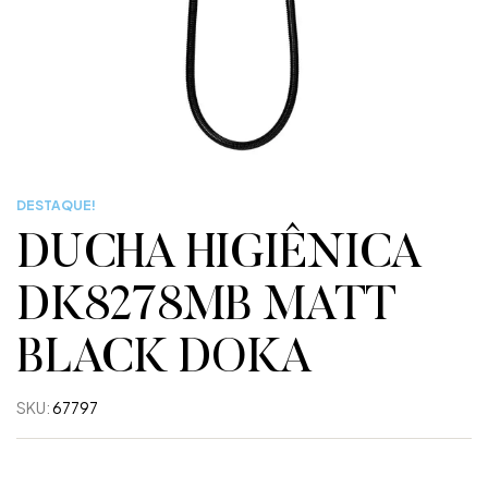
DESTAQUE!
DUCHA HIGIÊNICA
DK8278MB MATT
BLACK DOKA
SKU:
67797