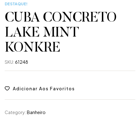
DESTAQUE!
CUBA CONCRETO
LAKE MINT
KONKRE
SKU:
61248
Adicionar Aos Favoritos
Category:
Banheiro