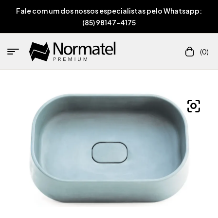
Fale com um dos nossos especialistas pelo Whatsapp:
(85) 98147-4175
(0)