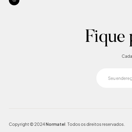
Fique 
Cadas
Copyright © 2024
Normatel
.
Todos os direitos reservados.