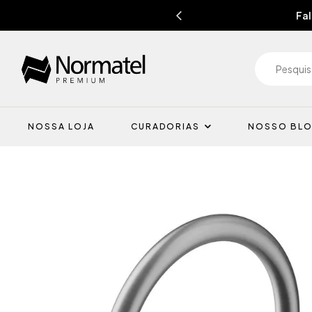
Fal
NOSSA LOJA
CURADORIAS
NOSSO BL