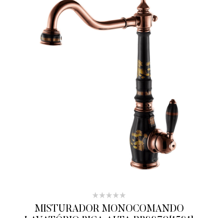
MISTURADOR MONOCOMANDO