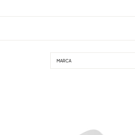
MARCA