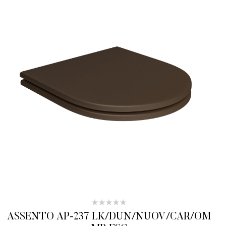
ASSENTO AP-237 LK/DUN/NUOV/CAR/OM