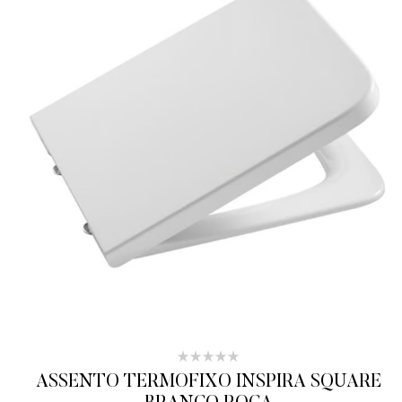
ASSENTO TERMOFIXO INSPIRA SQUARE