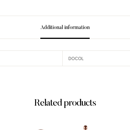
Additional information
DOCOL
Related products