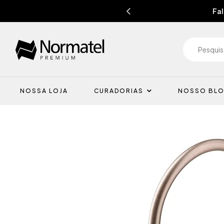
Fal
NOSSA LOJA
CURADORIAS
NOSSO BL