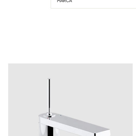
MARCA