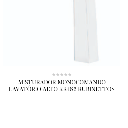
MISTURADOR MONOCOMANDO
LAVATÓRIO ALTO KR486 RUBINETTOS
ADICIONAR AO ORÇAMENTO