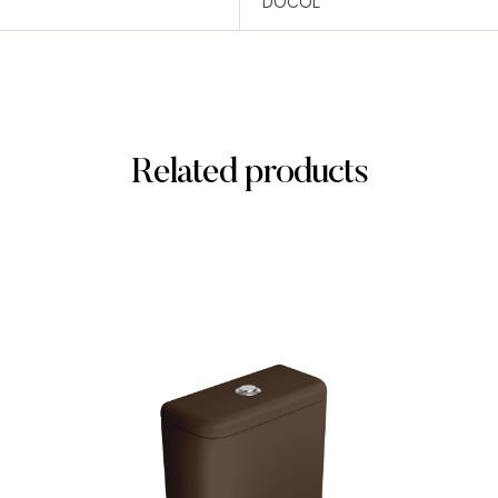
DOCOL
Related products