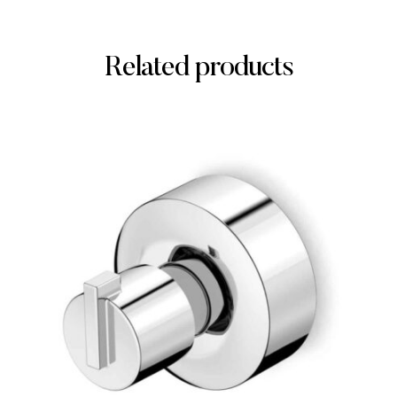
Related products