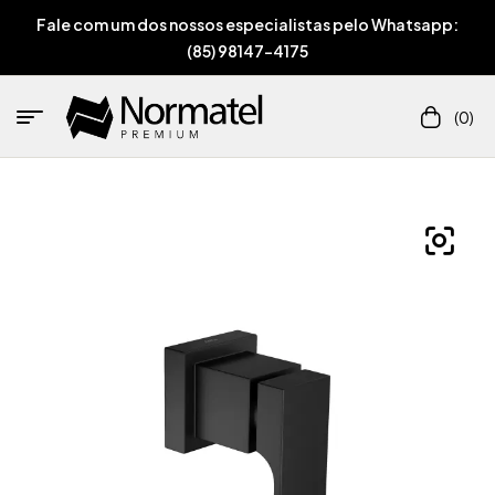
Fale com um dos nossos especialistas pelo Whatsapp:
(85) 98147-4175
(0)